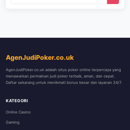
AgenJudiPoker.co.uk
AgenJudiPoker.co.uk adalah situs poker online terpercaya yang
menawarkan permainan judi poker terbaik, aman, dan cepat.
Daftar sekarang untuk menikmati bonus besar dan layanan 24/7.
KATEGORI
Online Casino
Gaming