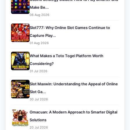
Make Be...
06 Aug 2026
Slot777: Why Online Slot Games Continue to
Capture Play...
01 Aug 2026
What Makes a Toto Togel Platform Worth
Considering?
31 Jul 2026
Slot Maxwin: Understanding the Appeal of Online
Slot Ga...
30 Jul 2026
Omacuan: A Modern Approach to Smarter Digital
Solutions
20 Jul 2026