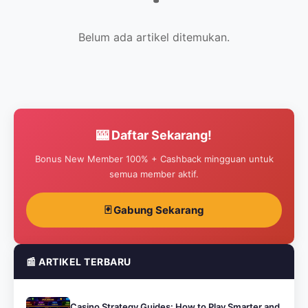
Belum ada artikel ditemukan.
🎰 Daftar Sekarang!
Bonus New Member 100% + Cashback mingguan untuk
semua member aktif.
🃏 Gabung Sekarang
📰 ARTIKEL TERBARU
Casino Strategy Guides: How to Play Smarter and