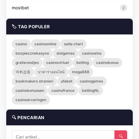
mostbet
2
🏷️ TAG POPULER
casino
casinoonline
satta chart
bezpiecznekasyno
slotgames
casinowins
gratisrondjes
casinovirtuel
betting
casinobonus
먹튀검증
บาคาร่าออนไลน์
mega888
bookmakers stranieri
ufabet
casinogames
casinobonussen
casinofrance
bettingNL
casinoervaringen
🔍 PENCARIAN
🔍