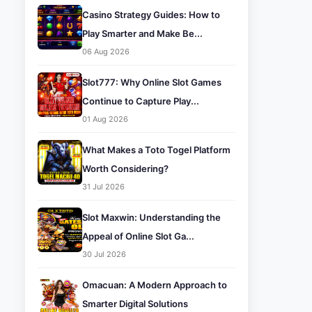
Casino Strategy Guides: How to
Play Smarter and Make Be...
06 Aug 2026
Slot777: Why Online Slot Games
Continue to Capture Play...
01 Aug 2026
What Makes a Toto Togel Platform
Worth Considering?
31 Jul 2026
Slot Maxwin: Understanding the
Appeal of Online Slot Ga...
30 Jul 2026
Omacuan: A Modern Approach to
Smarter Digital Solutions