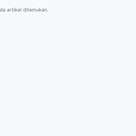
da artikel ditemukan.