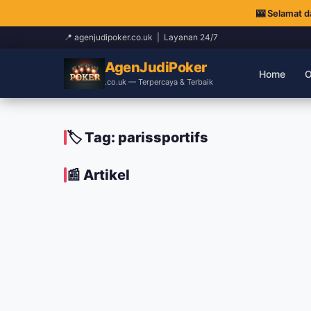
🎰 Selamat 
📍 agenjudipoker.co.uk | Layanan 24/7
AgenJudiPoker
Home
O
.co.uk — Terpercaya & Terbaik
🏷️ Tag: parissportifs
📰 Artikel