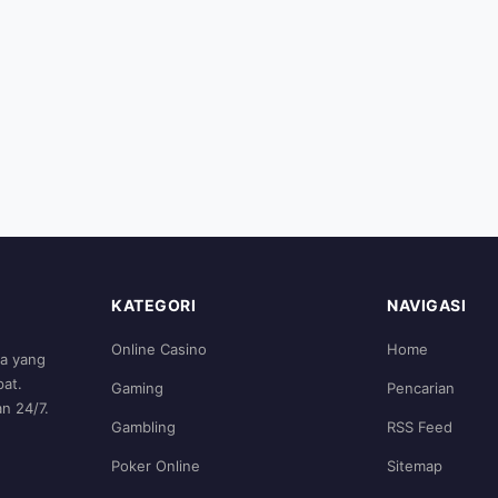
KATEGORI
NAVIGASI
Online Casino
Home
ya yang
pat.
Gaming
Pencarian
n 24/7.
Gambling
RSS Feed
Poker Online
Sitemap