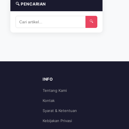
🔍 PENCARIAN
🔍
INFO
Tentang Kami
Kontak
Syarat & Ketentuan
Kebijakan Privasi