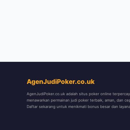
AgenJudiPoker.co.uk
AgenJudiPoker.co.uk adalah situs poker online terperca
menawarkan permainan judi poker terbaik, aman, dan ce
Daftar sekarang untuk menikmati bonus besar dan layana