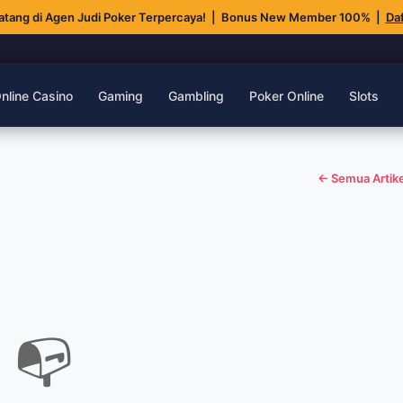
datang di Agen Judi Poker Terpercaya! | Bonus New Member 100% |
Da
nline Casino
Gaming
Gambling
Poker Online
Slots
← Semua Artike
📭