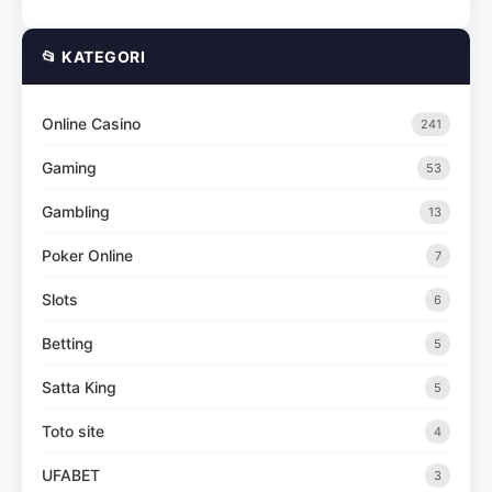
📂 KATEGORI
Online Casino
241
Gaming
53
Gambling
13
Poker Online
7
Slots
6
Betting
5
Satta King
5
Toto site
4
UFABET
3