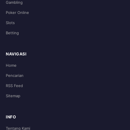
Gambling
Poker Online
Slots
Betting
NAVIGASI
Home
Pencarian
RSS Feed
Sitemap
INFO
Tentang Kami