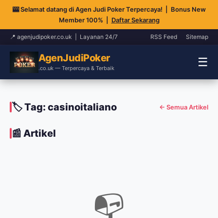
🎰 Selamat datang di Agen Judi Poker Terpercaya! | Bonus New
Member 100% |
Daftar Sekarang
📍 agenjudipoker.co.uk | Layanan 24/7
RSS Feed
Sitemap
AgenJudiPoker
☰
.co.uk — Terpercaya & Terbaik
🏷️ Tag: casinoitaliano
← Semua Artikel
📰 Artikel
📭