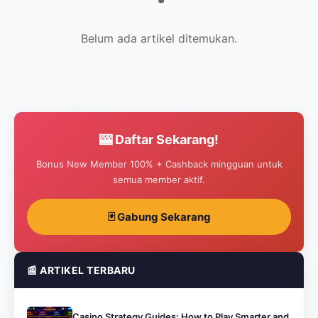
Belum ada artikel ditemukan.
🎰 Daftar Sekarang!
Bonus New Member 100% + Cashback mingguan untuk
semua member aktif.
🃏 Gabung Sekarang
📰 ARTIKEL TERBARU
Casino Strategy Guides: How to Play Smarter and