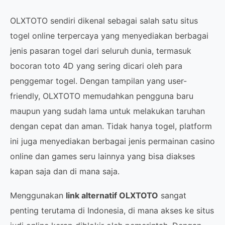
OLXTOTO sendiri dikenal sebagai salah satu situs
togel online terpercaya yang menyediakan berbagai
jenis pasaran togel dari seluruh dunia, termasuk
bocoran toto 4D yang sering dicari oleh para
penggemar togel. Dengan tampilan yang user-
friendly, OLXTOTO memudahkan pengguna baru
maupun yang sudah lama untuk melakukan taruhan
dengan cepat dan aman. Tidak hanya togel, platform
ini juga menyediakan berbagai jenis permainan casino
online dan games seru lainnya yang bisa diakses
kapan saja dan di mana saja.
Menggunakan
link alternatif OLXTOTO
sangat
penting terutama di Indonesia, di mana akses ke situs