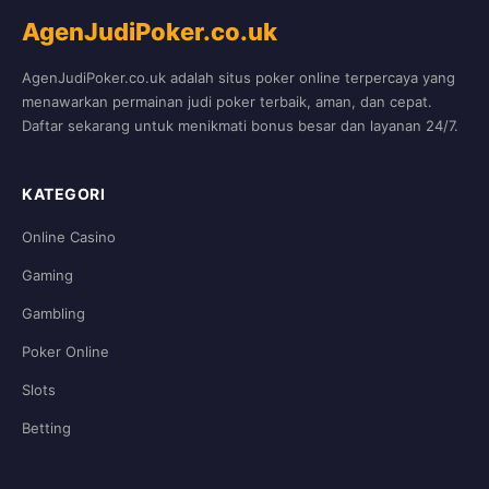
AgenJudiPoker.co.uk
AgenJudiPoker.co.uk adalah situs poker online terpercaya yang
menawarkan permainan judi poker terbaik, aman, dan cepat.
Daftar sekarang untuk menikmati bonus besar dan layanan 24/7.
KATEGORI
Online Casino
Gaming
Gambling
Poker Online
Slots
Betting