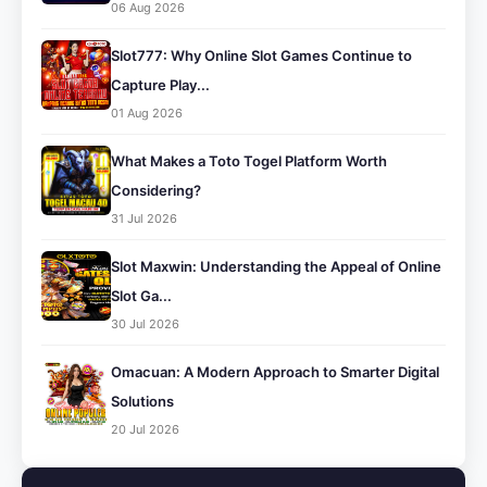
06 Aug 2026
Slot777: Why Online Slot Games Continue to
Capture Play...
01 Aug 2026
What Makes a Toto Togel Platform Worth
Considering?
31 Jul 2026
Slot Maxwin: Understanding the Appeal of Online
Slot Ga...
30 Jul 2026
Omacuan: A Modern Approach to Smarter Digital
Solutions
20 Jul 2026