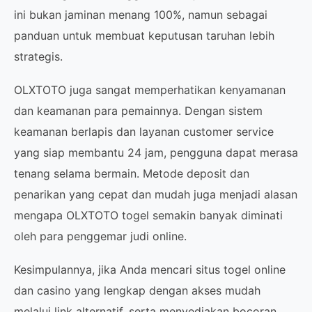
ini bukan jaminan menang 100%, namun sebagai
panduan untuk membuat keputusan taruhan lebih
strategis.
OLXTOTO juga sangat memperhatikan kenyamanan
dan keamanan para pemainnya. Dengan sistem
keamanan berlapis dan layanan customer service
yang siap membantu 24 jam, pengguna dapat merasa
tenang selama bermain. Metode deposit dan
penarikan yang cepat dan mudah juga menjadi alasan
mengapa OLXTOTO togel semakin banyak diminati
oleh para penggemar judi online.
Kesimpulannya, jika Anda mencari situs togel online
dan casino yang lengkap dengan akses mudah
melalui link alternatif, serta menyediakan bocoran