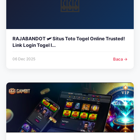
🎰
RAJABANDOT 🛩️ Situs Toto Togel Online Trusted!
Link Login Togel I...
06 Dec 2025
Baca →