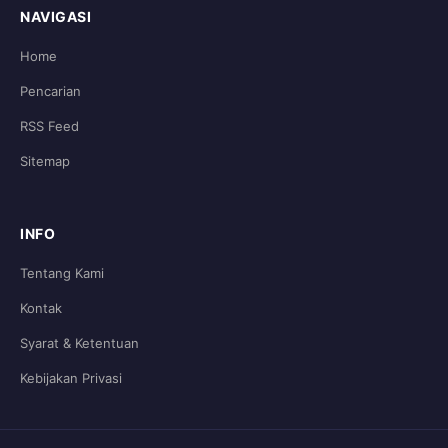
NAVIGASI
Home
Pencarian
RSS Feed
Sitemap
INFO
Tentang Kami
Kontak
Syarat & Ketentuan
Kebijakan Privasi